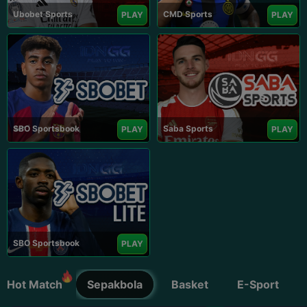
Ubobet Sports
CMD Sports
PLAY
PLAY
SBO Sportsbook
Saba Sports
PLAY
PLAY
SBO Sportsbook
PLAY
Hot Match
Sepakbola
Basket
E-Sport