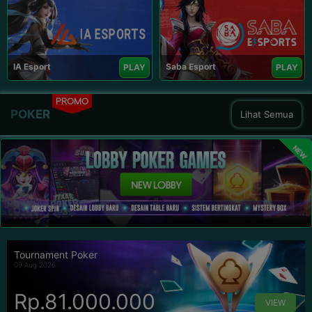
IA Esport
Saba Esport
PLAY
PLAY
PROMO
POKER
Lihat Semua
NEW
Tournament Poker
09 Aug 2026
Rp.81.000.000
VIEW