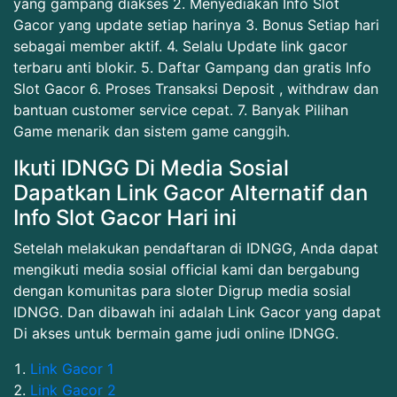
yang gampang diakses 2. Menyediakan Info Slot
Gacor yang update setiap harinya 3. Bonus Setiap hari
sebagai member aktif. 4. Selalu Update link gacor
terbaru anti blokir. 5. Daftar Gampang dan gratis Info
Slot Gacor 6. Proses Transaksi Deposit , withdraw dan
bantuan customer service cepat. 7. Banyak Pilihan
Game menarik dan sistem game canggih.
Ikuti IDNGG Di Media Sosial
Dapatkan Link Gacor Alternatif dan
Info Slot Gacor Hari ini
Setelah melakukan pendaftaran di IDNGG, Anda dapat
mengikuti media sosial official kami dan bergabung
dengan komunitas para sloter Digrup media sosial
IDNGG. Dan dibawah ini adalah Link Gacor yang dapat
Di akses untuk bermain game judi online IDNGG.
Link Gacor 1
Link Gacor 2