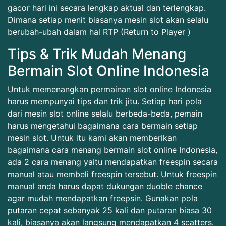
gacor hari ini secara lengkap aktual dan terlengkap.
Dimana setiap menit biasanya mesin slot akan selalu
berubah-ubah dalam hal RTP (Return to Player )
Tips & Trik Mudah Menang
Bermain Slot Online Indonesia
Untuk memenangkan permainan slot online Indonesia
harus mempunyai tips dan trik jitu. Setiap hari pola
dari mesin slot online selalu berbeda-beda, pemain
harus mengetahui bagaimana cara bermain setiap
mesin slot. Untuk itu kami akan memberikan
bagaimana cara menang bermain slot online Indonesia,
ada 2 cara menang yaitu mendapatkan freespin secara
manual atau membeli freespin tersebut. Untuk freespin
manual anda harus dapat dukungan duoble chance
agar mudah mendapatkan freepsin. Gunakan pola
putaran cepat sebanyak 25 kali dan putaran biasa 30
kali, biasanya akan langsung mendapatkan 4 scatters.