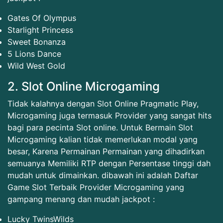
Gates Of Olympus
Starlight Princess
Sweet Bonanza
5 Lions Dance
Wild West Gold
2. Slot Online Microgaming
Tidak kalahnya dengan Slot Online Pragmatic Play,
Microgaming juga termasuk Provider yang sangat hits
bagi para pecinta Slot online. Untuk Bermain Slot
Microgaming kalian tidak memerlukan modal yang
besar, Karena Permainan Permainan yang dihadirkan
semuanya Memiliki RTP dengan Persentase tinggi dah
mudah untuk dimainkan. dibawah ini adalah Daftar
Game Slot Terbaik Provider Microgaming yang
gampang menang dan mudah jackpot :
Lucky TwinsWilds