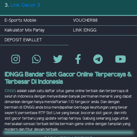
Link Gacor 3
E-Sports Mobile
VOUCHER88
Kalkulator Mix Parlay
LINK IDNGG
DEPOSIT EWALLET
IDNGG Bandar Slot Gacor Online Terpercaya &
Terbesar Di Indonesia
IDNGG
adalah salah satu daftar situs game online terbaik dan terpercaya di
seluruh indonesia dengan menyediakan banyak permainan menarik yang dapat
dimainkan dengan hanya mendaftarkan 1 ID tergacor anda. Dan dengan
bermain di IDNGG anda bisa mendapatkan berbagai keuntungan yang besar
seperti persentase RTP Slot Live yang besar, bocoran slot gacor, dan info
slot gacor terbaru yang update setiap harinya. Gabung sekarang juga untuk
merasakan sensasi terbaik ketika bermain game online dengan tampilan yang
modern dan fitur desain terbaik.