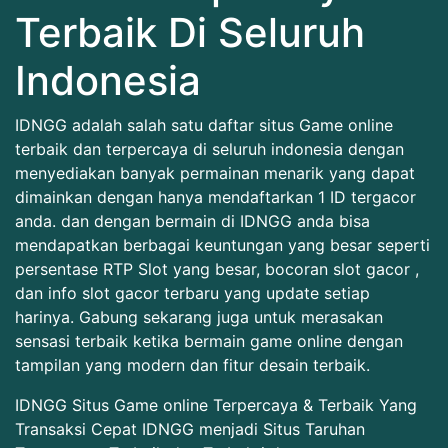
Terbaik Di Seluruh
Indonesia
IDNGG adalah salah satu daftar situs Game online
terbaik dan terpercaya di seluruh indonesia dengan
menyediakan banyak permainan menarik yang dapat
dimainkan dengan hanya mendaftarkan 1 ID tergacor
anda. dan dengan bermain di IDNGG anda bisa
mendapatkan berbagai keuntungan yang besar seperti
persentase RTP Slot yang besar, bocoran slot gacor ,
dan info slot gacor terbaru yang update setiap
harinya. Gabung sekarang juga untuk merasakan
sensasi terbaik ketika bermain game online dengan
tampilan yang modern dan fitur desain terbaik.
IDNGG Situs Game online Terpercaya & Terbaik Yang
Transaksi Cepat IDNGG menjadi Situs Taruhan